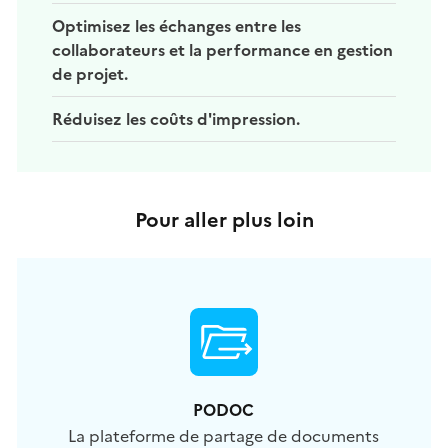
Optimisez les échanges entre les
collaborateurs et la performance en gestion
de projet.
Réduisez les coûts d'impression.
Pour aller plus loin
PODOC
La plateforme de partage de documents