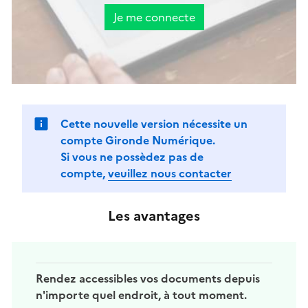
Je me connecte
Cette nouvelle version nécessite un
compte Gironde Numérique.
Si vous ne possèdez pas de
compte,
veuillez nous contacter
Les avantages
Rendez accessibles vos documents depuis
n'importe quel endroit, à tout moment.