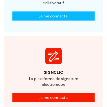
collaboratif
Je me connecte
SIGNCLIC
La plateforme de signature
électronique
Je me connecte